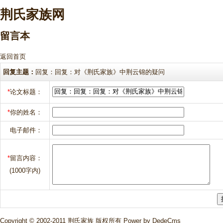
荆氏家族网
留言本
返回首页
回复主题：
回复：回复：对《荆氏家族》中荆云锦的疑问
*
论文标题：
*
你的姓名：
电子邮件：
*
留言内容：
(1000字内)
Copyright © 2002-2011 荆氏家族 版权所有
Power by DedeCms