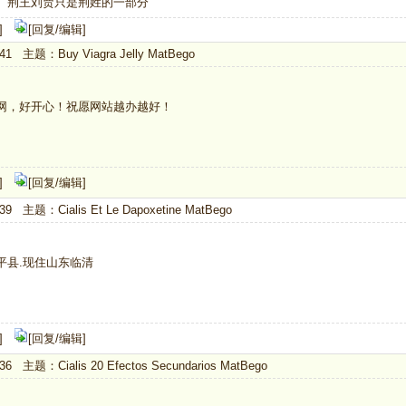
。荆王刘贾只是荆姓的一部分
]
[回复/编辑]
:41 主题：Buy Viagra Jelly MatBego
网，好开心！祝愿网站越办越好！
]
[回复/编辑]
39 主题：Cialis Et Le Dapoxetine MatBego
平县.现住山东临清
]
[回复/编辑]
36 主题：Cialis 20 Efectos Secundarios MatBego